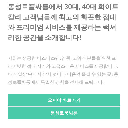
동성로풀싸롱에서 30대, 40대 화이트
칼라 고객님들께 최고의 화끈한 접대
와 프리미엄 서비스를 제공하는 럭셔
리한 공간을 소개합니다!
저희는 성공한 비즈니스맨, 임원, 고위직 분들을 위한 프
라이빗한 접대 자리와 고급스러운 서비스를 제공합니다.
바쁜 일상 속에서 잠시 벗어나 마음껏 즐길 수 있는 곳! 동
성로풀싸롱에서 특별한 경험을 선사해 드립니다.