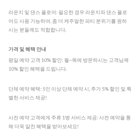
라운지 및 댄스 플로어: 필요한 경우 라운지와 댄스 플로
어도 사용 가능하여, 좀 더 캐주얼한 파티 분위기를 원하
시는 분들께도 적합합니다.
가격 및 혜택 안내
평일 예약 고객 10% 할인: 월~목에 방문하시는 고객님께
10% 할인 혜택을 드립니다.
단체 예약 혜택: 5인 이상 단체 예약 시, 추가 5% 할인 및 특
별한 서비스 제공!
사전 예약 고객에게 주류 1병 서비스 제공: 사전 예약을 통
해 더욱 알찬 혜택을 받아보세요!