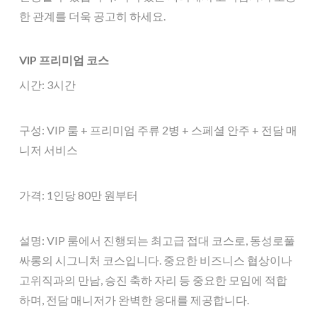
한 관계를 더욱 공고히 하세요.
VIP 프리미엄 코스
시간: 3시간
구성: VIP 룸 + 프리미엄 주류 2병 + 스페셜 안주 + 전담 매
니저 서비스
가격: 1인당 80만 원부터
설명: VIP 룸에서 진행되는 최고급 접대 코스로, 동성로풀
싸롱의 시그니처 코스입니다. 중요한 비즈니스 협상이나
고위직과의 만남, 승진 축하 자리 등 중요한 모임에 적합
하며, 전담 매니저가 완벽한 응대를 제공합니다.