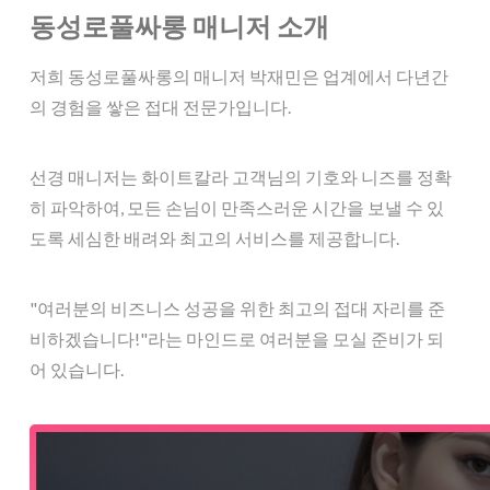
동성로풀싸롱 매니저 소개
저희 동성로풀싸롱의 매니저 박재민은 업계에서 다년간
의 경험을 쌓은 접대 전문가입니다.
선경 매니저는 화이트칼라 고객님의 기호와 니즈를 정확
히 파악하여, 모든 손님이 만족스러운 시간을 보낼 수 있
도록 세심한 배려와 최고의 서비스를 제공합니다.
"여러분의 비즈니스 성공을 위한 최고의 접대 자리를 준
비하겠습니다!"라는 마인드로 여러분을 모실 준비가 되
어 있습니다.