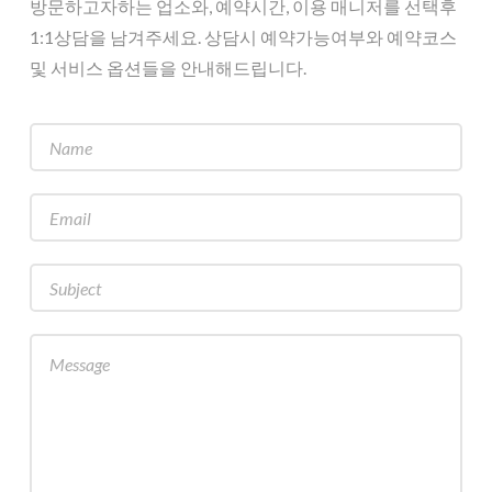
방문하고자하는 업소와, 예약시간, 이용 매니저를 선택후
1:1상담을 남겨주세요. 상담시 예약가능여부와 예약코스
및 서비스 옵션들을 안내해드립니다.