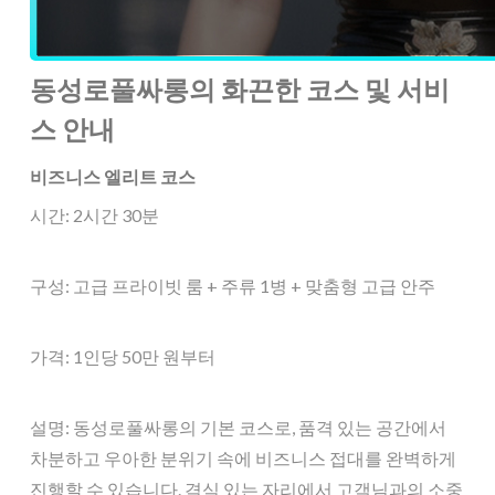
동성로풀싸롱의 화끈한 코스 및 서비
스 안내
비즈니스 엘리트 코스
시간: 2시간 30분
구성: 고급 프라이빗 룸 + 주류 1병 + 맞춤형 고급 안주
가격: 1인당 50만 원부터
설명: 동성로풀싸롱의 기본 코스로, 품격 있는 공간에서
차분하고 우아한 분위기 속에 비즈니스 접대를 완벽하게
진행할 수 있습니다. 격식 있는 자리에서 고객님과의 소중