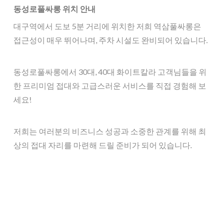
동성로풀싸롱 위치 안내
대구역에서 도보 5분 거리에 위치한 저희 역삼풀싸롱은
접근성이 매우 뛰어나며, 주차 시설도 완비되어 있습니다.
동성로풀싸롱에서 30대, 40대 화이트칼라 고객님들을 위
한 프리미엄 접대와 고급스러운 서비스를 직접 경험해 보
세요!
저희는 여러분의 비즈니스 성공과 소중한 관계를 위해 최
상의 접대 자리를 마련해 드릴 준비가 되어 있습니다.