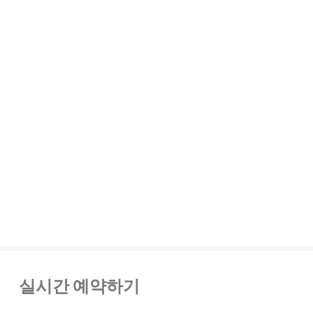
실시간 예약하기