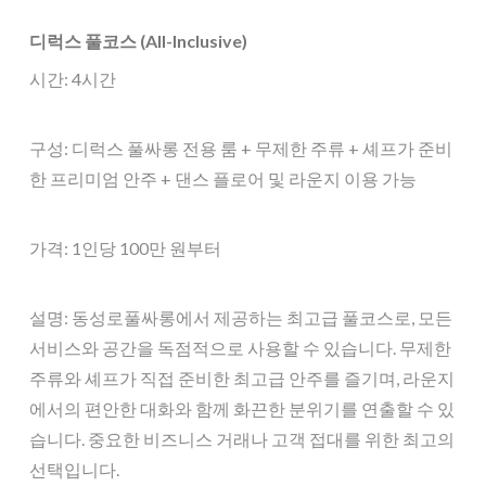
디럭스 풀코스 (All-Inclusive)
시간: 4시간
구성: 디럭스 풀싸롱 전용 룸 + 무제한 주류 + 셰프가 준비
한 프리미엄 안주 + 댄스 플로어 및 라운지 이용 가능
가격: 1인당 100만 원부터
설명: 동성로풀싸롱에서 제공하는 최고급 풀코스로, 모든
서비스와 공간을 독점적으로 사용할 수 있습니다. 무제한
주류와 셰프가 직접 준비한 최고급 안주를 즐기며, 라운지
에서의 편안한 대화와 함께 화끈한 분위기를 연출할 수 있
습니다. 중요한 비즈니스 거래나 고객 접대를 위한 최고의
선택입니다.