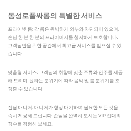
동성로풀싸롱의 특별한 서비스
프라이빗 룸: 각 룸은 완벽하게 외부와 차단되어 있으며,
손님 한 분 한 분의 프라이버시를 철저하게 보호합니다.
고객님만을 위한 공간에서 최고급 서비스를 받으실 수 있
습니다.
맞춤형 서비스: 고객님의 취향에 맞춘 주류와 안주를 제공
해 드리며, 원하는 분위기에 따라 음악 및 룸 분위기를 조
정할 수 있습니다.
전담 매니저: 매니저가 항상 대기하며 필요한 모든 것을
즉시 제공해 드립니다. 손님을 완벽히 모시는 VIP 접대의
정수를 경험해 보세요.