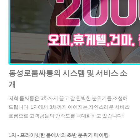
동성로룸싸롱의 시스템 및 서비스 소
개
저희 룸싸롱은 3차까지 끌고 갈 완벽한 분위기를 조성해
드립니다. 1차에서 3차까지 이어지는 자연스러운 서비스
흐름으로 고객님들의 만족도를 극대화하고 있습니다!
1차 - 프라이빗한 룸에서의 초반 분위기 메이킹