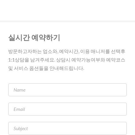
실시간 예약하기
방문하고자하는 업소와, 예약시간, 이용 매니저를 선택후
1:1상담을 남겨주세요. 상담시 예약가능여부와 예약코스
및 서비스 옵션들을 안내해드립니다.