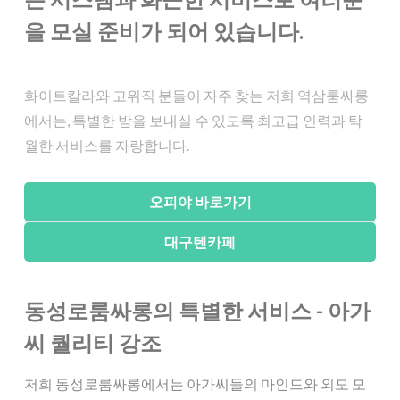
을 모실 준비가 되어 있습니다.
화이트칼라와 고위직 분들이 자주 찾는 저희 역삼룸싸롱
에서는, 특별한 밤을 보내실 수 있도록 최고급 인력과 탁
월한 서비스를 자랑합니다.
동성로룸싸롱의 특별한 서비스 - 아가
씨 퀄리티 강조
저희 동성로룸싸롱에서는 아가씨들의 마인드와 외모 모