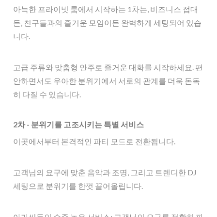
아늑한 프라이빗 룸에서 시작하는 1차는, 비즈니스 접대
든, 친구들과의 즐거운 모임이든 완벽하게 세팅되어 있습
니다.
고급 주류와 맞춤형 안주로 즐거운 대화를 시작하세요. 편
안하면서도 우아한 분위기에서 서로의 관계를 더욱 돈독
히 다질 수 있습니다.
2차 - 분위기를 고조시키는 특별 서비스
이곳에서부터 본격적인 파티 모드로 전환됩니다.
고객님의 요구에 맞춘 음악과 조명, 그리고 트렌디한 DJ
세팅으로 분위기를 한껏 끌어올립니다.
아가씨들의 수준 높은 서비스: 고객님의 요구를 정확히 파