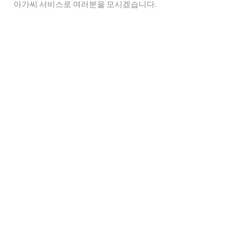
아가씨 서비스로 여러분을 모시겠습니다.