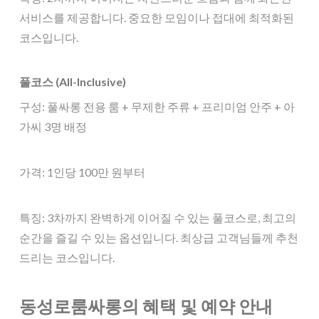
서비스를 제공합니다. 중요한 모임이나 접대에 최적화된
코스입니다.
풀코스 (All-Inclusive)
구성: 풀싸롱 전용 룸 + 무제한 주류 + 프리미엄 안주 + 아
가씨 3명 배정
가격: 1인당 100만 원부터
특징: 3차까지 완벽하게 이어질 수 있는 풀코스로, 최고의
순간을 즐길 수 있는 옵션입니다. 최상급 고객님들께 추천
드리는 코스입니다.
동성로룸싸롱의 혜택 및 예약 안내