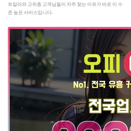
트칼라와 고위층 고객님들이 자주 찾는 이유가 바로 이 수
준 높은 서비스입니다.