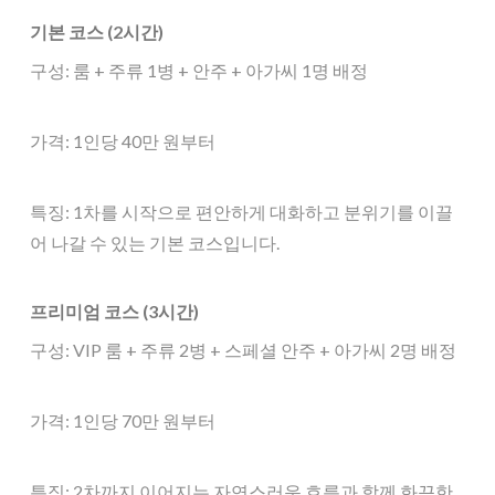
기본 코스 (2시간)
구성: 룸 + 주류 1병 + 안주 + 아가씨 1명 배정
가격: 1인당 40만 원부터
특징: 1차를 시작으로 편안하게 대화하고 분위기를 이끌
어 나갈 수 있는 기본 코스입니다.
프리미엄 코스 (3시간)
구성: VIP 룸 + 주류 2병 + 스페셜 안주 + 아가씨 2명 배정
가격: 1인당 70만 원부터
특징: 2차까지 이어지는 자연스러운 흐름과 함께 화끈한