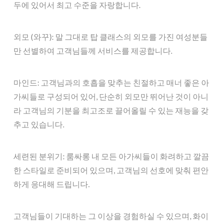
두에 있어서 최고 수준을 자랑합니다.
외모 (와꾸): 말 그대로 탑 클래스의 외모를 가진 여성분들
만 선별하여 고객님들께 서비스를 제공합니다.
마인드: 고객님과의 호흡을 맞추는 친절하고 매너 좋은 아
가씨들로 구성되어 있어, 단순히 외모만 뛰어난 것이 아니
라 고객님의 기분을 최고조로 끌어올릴 수 있는 재능을 갖
추고 있습니다.
세련된 분위기: 룸싸롱 내 모든 아가씨들이 화려하고 깔끔
한 스타일로 준비되어 있으며, 고객님의 선호에 맞춰 편안
하게 응대해 드립니다.
고객님들이 기대하는 그 이상을 경험하실 수 있으며, 화이