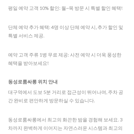
평일 예약 고객 10% 할인: 월~목 방문 시 특별 할인 혜택!
단체 예약 추가 혜택: 4명 이상 단체 예약 시, 추가 할인 및
특별 서비스 제공.
예약 고객 주류 1병 무료 제공: 사전 예약 시 더욱 풍성한
혜택을 받아보세요!
동성로룸싸롱 위치 안내
대구역에서 도보 5분 거리로 접근성이 뛰어나며, 주차 공
간 완비로 편안하게 방문하실 수 있습니다.
동성로룸싸롱에서 최고의 화끈한 밤을 경험해 보세요. 3
차까지 완벽하게 이어지는 자연스러운 시스템과 최고의