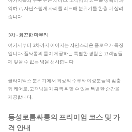
악하고, 자연스럽게 자리를 리드해 분위기를 한층 더 살려
줍니다.
3차 - 화끈한 마무리
여기서부터 3차까지 이어지는 자연스러운 플로우가 특징
입니다. 풀싸롱의 룸이 제공하는 특별한 경험은 고객님들
께 잊을 수 없는 밤을 선사합니다.
클라이맥스 분위기에서 최상의 주류와 여성분들의 맞춤
형 케어로, 고객님들이 흠뻑 취할 수 있는 특별한 순간을
제공합니다.
동성로룸싸롱의 프리미엄 코스 및 가
격 안내