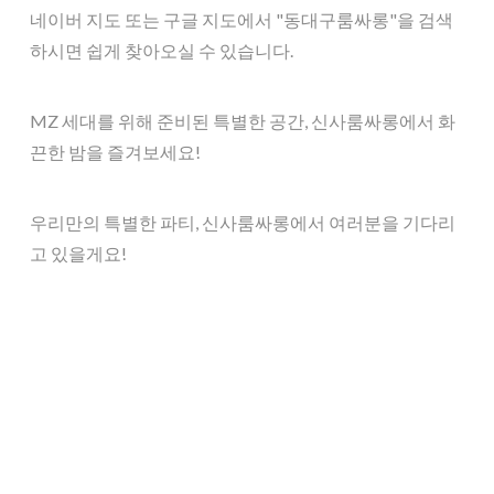
네이버 지도 또는 구글 지도에서 "동대구룸싸롱"을 검색
하시면 쉽게 찾아오실 수 있습니다.
MZ 세대를 위해 준비된 특별한 공간, 신사룸싸롱에서 화
끈한 밤을 즐겨보세요!
우리만의 특별한 파티, 신사룸싸롱에서 여러분을 기다리
고 있을게요!