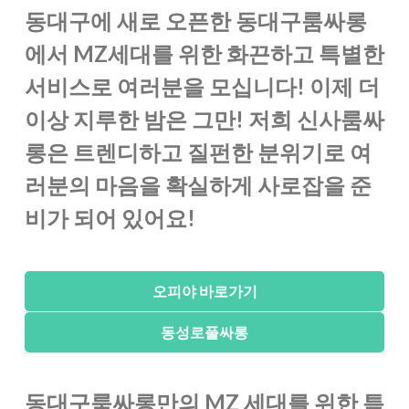
동대구에 새로 오픈한 동대구룸싸롱
에서 MZ세대를 위한 화끈하고 특별한
서비스로 여러분을 모십니다! 이제 더
이상 지루한 밤은 그만! 저희 신사룸싸
롱은 트렌디하고 질펀한 분위기로 여
러분의 마음을 확실하게 사로잡을 준
비가 되어 있어요!
동대구룸싸롱만의 MZ 세대를 위한 특