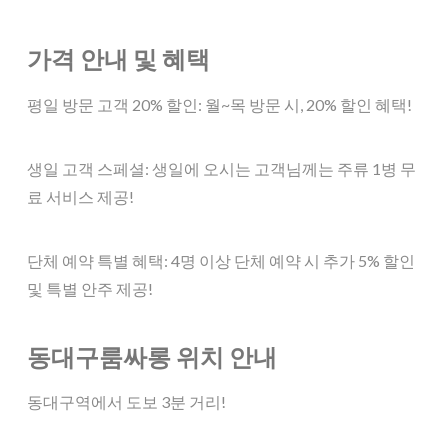
가격 안내 및 혜택
평일 방문 고객 20% 할인: 월~목 방문 시, 20% 할인 혜택!
생일 고객 스페셜: 생일에 오시는 고객님께는 주류 1병 무
료 서비스 제공!
단체 예약 특별 혜택: 4명 이상 단체 예약 시 추가 5% 할인
및 특별 안주 제공!
동대구룸싸롱 위치 안내
동대구역에서 도보 3분 거리!