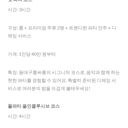
시간: 3시간
구성: 룸 + 프리미엄 주류 2병 + 트렌디한 파티 안주 + 디
제잉 서비스
가격: 1인당 40만 원부터
특징: 동대구룸싸롱의 시그니처 코스로, 음악과 함께 하는
핫한 파티를 경험할 수 있어요. 특별히 준비된 디제잉 서
비스로 여러분의 밤을 뜨겁게 불태우세요!
풀파티 올인클루시브 코스
시간: 4시간