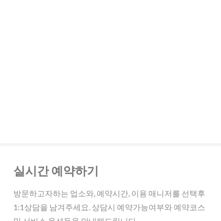
실시간 예약하기
방문하고자하는 업소와, 예약시간, 이용 매니저를 선택후
1:1상담을 남겨주세요. 상담시 예약가능여부와 예약코스
및 서비스 옵션들을 안내해드립니다.