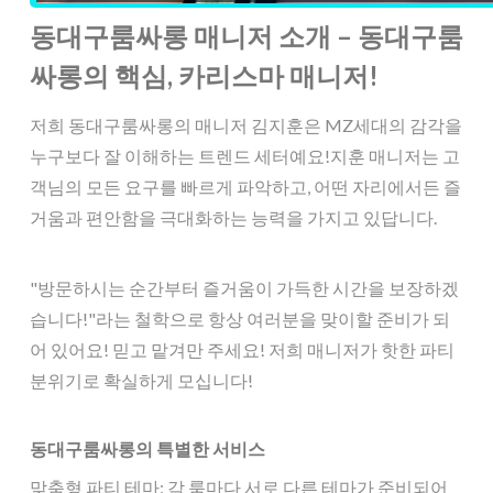
동대구룸싸롱 매니저 소개 – 동대구룸
싸롱의 핵심, 카리스마 매니저!
저희 동대구룸싸롱의 매니저 김지훈은 MZ세대의 감각을
누구보다 잘 이해하는 트렌드 세터예요!지훈 매니저는 고
객님의 모든 요구를 빠르게 파악하고, 어떤 자리에서든 즐
거움과 편안함을 극대화하는 능력을 가지고 있답니다.
"방문하시는 순간부터 즐거움이 가득한 시간을 보장하겠
습니다!"라는 철학으로 항상 여러분을 맞이할 준비가 되
어 있어요! 믿고 맡겨만 주세요! 저희 매니저가 핫한 파티
분위기로 확실하게 모십니다!
동대구룸싸롱의 특별한 서비스
맞춤형 파티 테마: 각 룸마다 서로 다른 테마가 준비되어