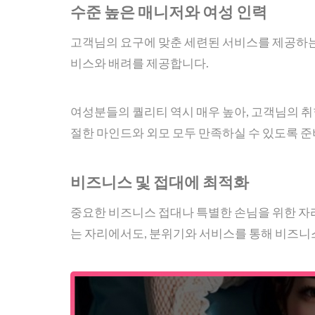
수준 높은 매니저와 여성 인력
고객님의 요구에 맞춘 세련된 서비스를 제공하는
비스와 배려를 제공합니다.
여성분들의 퀄리티 역시 매우 높아, 고객님의 취
절한 마인드와 외모 모두 만족하실 수 있도록 
비즈니스 및 접대에 최적화
중요한 비즈니스 접대나 특별한 손님을 위한 
는 자리에서도, 분위기와 서비스를 통해 비즈니