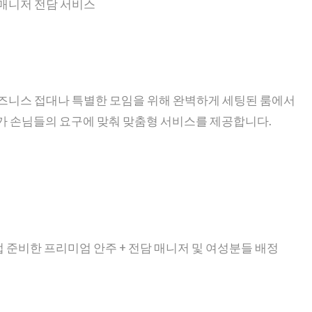
 + 매니저 전담 서비스
 비즈니스 접대나 특별한 모임을 위해 완벽하게 세팅된 룸에서
가 손님들의 요구에 맞춰 맞춤형 서비스를 제공합니다.
직접 준비한 프리미엄 안주 + 전담 매니저 및 여성분들 배정