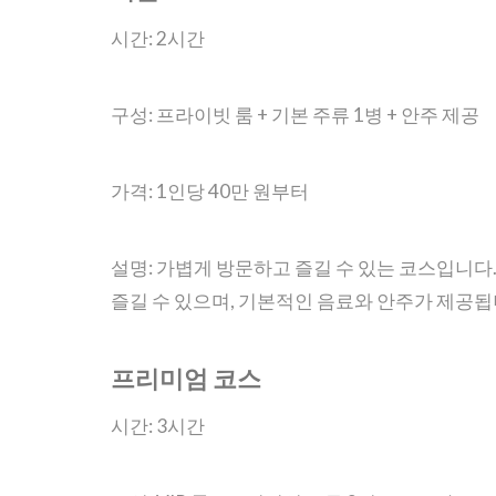
시간: 2시간
구성: 프라이빗 룸 + 기본 주류 1병 + 안주 제공
가격: 1인당 40만 원부터
설명: 가볍게 방문하고 즐길 수 있는 코스입니
즐길 수 있으며, 기본적인 음료와 안주가 제공됩
프리미엄 코스
시간: 3시간