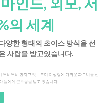
마인드, 외모, 서
0%의 세계
다양한 형태의 초이스 방식을 선
은 사람을 받고있습니다.
 추며 부비부비 만지고 맛보도며 이상형에 가까운 파트너를 선
세대들에게 큰호응을 받고 있습니다.