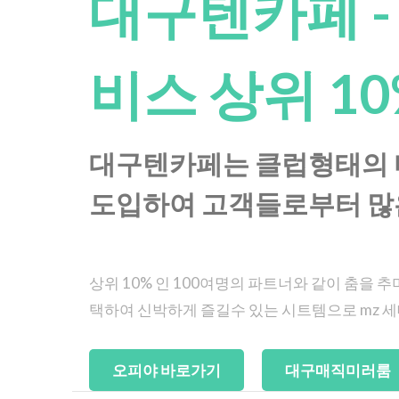
대구텐카페 - 
비스 상위 1
대구텐카페는 클럽형태의 
도입하여 고객들로부터 많
상위 10% 인 100여명의 파트너와 같이 춤을
택하여 신박하게 즐길수 있는 시트템으로 mz 