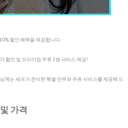
10% 할인 혜택을 제공합니다.
추가 할인 및 프리미엄 주류 1병 서비스 제공!
객님께는 셰프가 준비한 특별 안주와 주류 서비스를 제공해 드
및 가격