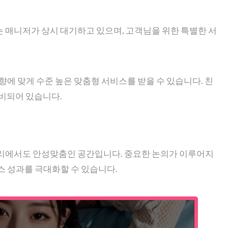
 매니저가 상시 대기하고 있으며, 고객님을 위한 특별한 서
향에 맞게 수준 높은 맞춤형 서비스를 받을 수 있습니다. 친
준비되어 있습니다.
자리에서도 안성맞춤인 공간입니다. 중요한 논의가 이루어지
스 성과를 극대화할 수 있습니다.