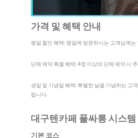
가격 및 혜택 안내
평일 할인 혜택: 평일에 방문하시는 고객님께는 
단체 예약 특별 혜택: 4명 이상의 단체 예약 시 
생일 및 기념일 혜택: 특별한 날을 기념하는 고
립니다.
대구텐카페 풀싸롱 시스템 
기본 코스