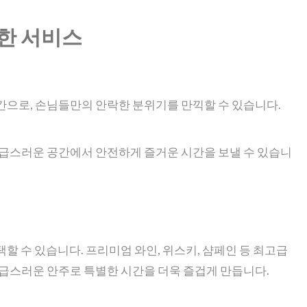
한 서비스
간으로, 손님들만의 안락한 분위기를 만끽할 수 있습니다.
고급스러운 공간에서 안전하게 즐거운 시간을 보낼 수 있습니
할 수 있습니다. 프리미엄 와인, 위스키, 샴페인 등 최고급
고급스러운 안주로 특별한 시간을 더욱 즐겁게 만듭니다.