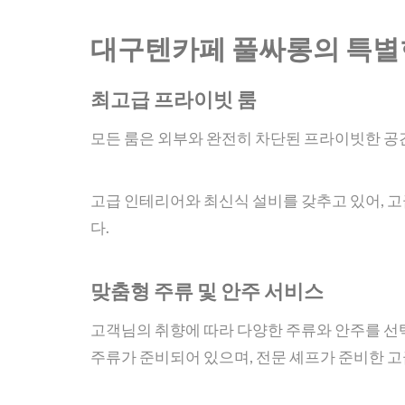
대구텐카페 풀싸롱의 특별
최고급 프라이빗 룸
모든 룸은 외부와 완전히 차단된 프라이빗한 공
고급 인테리어와 최신식 설비를 갖추고 있어, 
다.
맞춤형 주류 및 안주 서비스
고객님의 취향에 따라 다양한 주류와 안주를 선택
주류가 준비되어 있으며, 전문 셰프가 준비한 