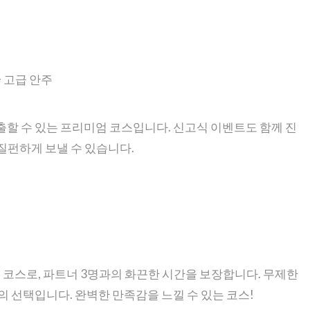
+ 고급 안주
연출할 수 있는 프리미엄 코스입니다. 신고식 이벤트도 함께 진
질펀하게 보낼 수 있습니다.
 코스로, 파트너 3명과의 화끈한 시간을 보장합니다. 무제한
의 선택입니다. 완벽한 만족감을 느낄 수 있는 코스!