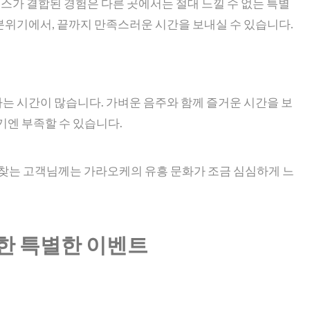
비스가 결합된 경험은 다른 곳에서는 절대 느낄 수 없는 특별
분위기에서, 끝까지 만족스러운 시간을 보내실 수 있습니다.
 시간이 많습니다. 가벼운 음주와 함께 즐거운 시간을 보
기엔 부족할 수 있습니다.
 찾는 고객님께는 가라오케의 유흥 문화가 조금 심심하게 느
위한 특별한 이벤트