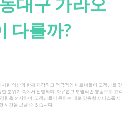
 동대구 가라오
이 다를까?
섹시한 의상과 함께 과감하고 적극적인 파트너들이 고객님을 맞
밀한 분위기 속에서 진행되며, 자유롭고 도발적인 행동으로 고객
은 경험을 선사하며, 고객님들이 원하는 대로 맞춤형 서비스를 제
한 시간을 보낼 수 있습니다.