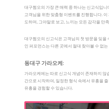
대구쩜오의 가장 큰 매력 중 하나는 신고식입니다
고객님을 위한 맞춤형 이벤트를 진행합니다. 
도하며, 그야말로 보고, 느끼는 모든 감각을 만
대구쩜오의 신고식은 고객님의 첫 방문을 잊을 
인 퍼포먼스는 다른 곳에서 절대 찾아볼 수 없
동대구 가라오케:
가라오케에는 따로 신고식 개념이 존재하지 않습
간으로 시작하여, 일정한 형식 속에서 유흥을 즐
유흥을 경험할 수 있습니다.