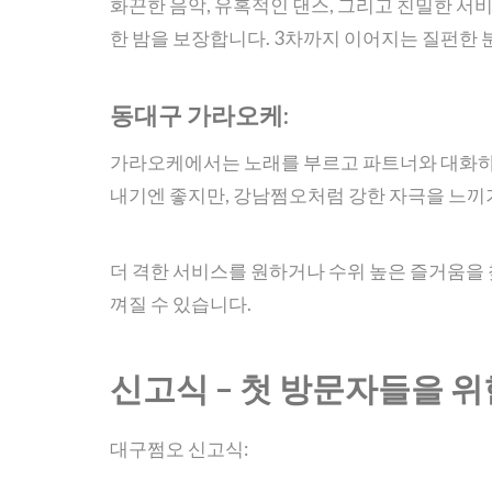
화끈한 음악, 유혹적인 댄스, 그리고 친밀한 서
한 밤을 보장합니다. 3차까지 이어지는 질펀한 
동대구 가라오케:
가라오케에서는 노래를 부르고 파트너와 대화하는
내기엔 좋지만, 강남쩜오처럼 강한 자극을 느끼
더 격한 서비스를 원하거나 수위 높은 즐거움을
껴질 수 있습니다.
신고식 – 첫 방문자들을 
대구쩜오 신고식: