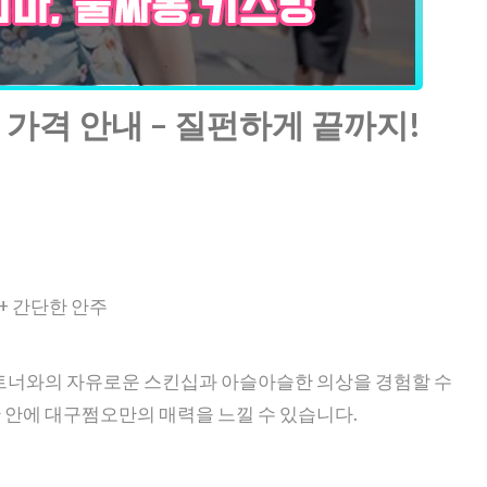
가격 안내 – 질펀하게 끝까지!
 + 간단한 안주
 파트너와의 자유로운 스킨십과 아슬아슬한 의상을 경험할 수
간 안에 대구쩜오만의 매력을 느낄 수 있습니다.