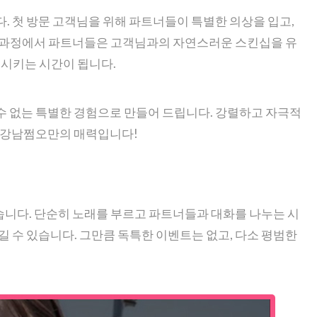
. 첫 방문 고객님을 위해 파트너들이 특별한 의상을 입고,
이 과정에서 파트너들은 고객님과의 자연스러운 스킨십을 유
족시키는 시간이 됩니다.
수 없는 특별한 경험으로 만들어 드립니다. 강렬하고 자극적
는 강남쩜오만의 매력입니다!
니다. 단순히 노래를 부르고 파트너들과 대화를 나누는 시
길 수 있습니다. 그만큼 독특한 이벤트는 없고, 다소 평범한