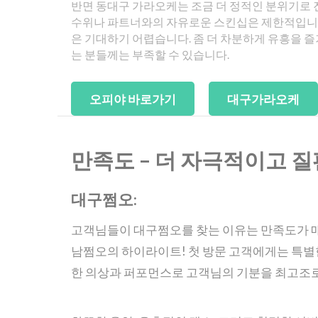
반면 동대구 가라오케는 조금 더 정적인 분위기로 
수위나 파트너와의 자유로운 스킨십은 제한적입니다
은 기대하기 어렵습니다. 좀 더 차분하게 유흥을 
는 분들께는 부족할 수 있습니다.
만족도 – 더 자극적이고 질
대구쩜오:
고객님들이 대구쩜오를 찾는 이유는 만족도가 매
남쩜오의 하이라이트! 첫 방문 고객에게는 특별
한 의상과 퍼포먼스로 고객님의 기분을 최고조