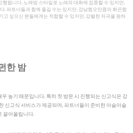
진행됩니다. 노래방 스타일로 노래와 대화에 집중할 수 있지만,
. 파트너들과 함께 즐길 수는 있지만, 강남쩜오만큼의 화끈함
즐기고 싶으신 분들에게는 적합할 수 있지만, 강렬한 자극을 원하
펀한 밤
우 높기 때문입니다. 특히 첫 방문 시 진행되는 신고식은 강
한 신고식 서비스가 제공되며, 파트너들이 준비한 아슬아슬
로 끌어올립니다.