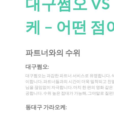
대구쩜오 VS
케 – 어떤 점
파트너와의 수위
대구쩜오:
대구쩜오는 과감한 파트너 서비스로 유명합니다. 
이합니다. 파트너들과의 시간이 더욱 밀착되고 친
님을 끊임없이 자극합니다. 마치 한 편의 영화 같
공합니다. 수위 높은 접대가 가능해, 그야말로 질펀
동대구 가라오케: