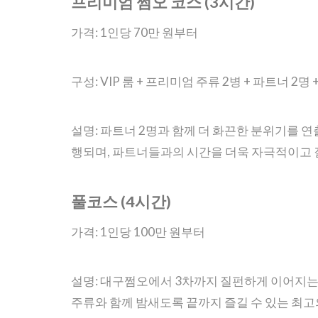
프리미엄 쩜오 코스 (3시간)
가격: 1인당 70만 원부터
구성: VIP 룸 + 프리미엄 주류 2병 + 파트너 2명 
설명: 파트너 2명과 함께 더 화끈한 분위기를 
행되며, 파트너들과의 시간을 더욱 자극적이고 
풀코스 (4시간)
가격: 1인당 100만 원부터
설명: 대구쩜오에서 3차까지 질펀하게 이어지는
주류와 함께 밤새도록 끝까지 즐길 수 있는 최고