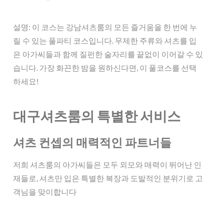
설명: 이 코스는 강남셔츠룸의 모든 즐거움을 한 번에 누
릴 수 있는 풀파티 코스입니다. 무제한 주류와 셔츠를 입
은 아가씨들과 함께 질펀한 술자리를 끝없이 이어갈 수 있
습니다. 가장 화끈한 밤을 원하신다면, 이 풀코스를 선택
하세요!
대구셔츠룸의 특별한 서비스
셔츠 컨셉의 매력적인 파트너들
저희 셔츠룸의 아가씨들은 모두 외모와 매력이 뛰어난 인
재들로, 셔츠만 입은 특별한 복장과 도발적인 분위기로 고
객님을 맞이합니다