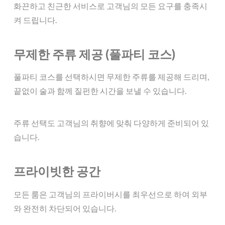
화끈하고 친근한 서비스로 고객님의 모든 요구를 충족시
켜 드립니다.
무제한 주류 제공 (풀파티 코스)
풀파티 코스를 선택하시면 무제한 주류를 제공해 드리며,
끝없이 술과 함께 질펀한 시간을 보낼 수 있습니다.
주류 선택도 고객님의 취향에 맞춰 다양하게 준비되어 있
습니다.
프라이빗한 공간
모든 룸은 고객님의 프라이버시를 최우선으로 하여 외부
와 완전히 차단되어 있습니다.