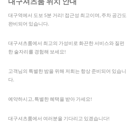
대구셔츠룸 위치 안내
대구역에서 도보 5분 거리! 접근성 최고이며, 주차 공간도
완비되어 있습니다.
대구셔츠룸에서 최고의 가성비로 화끈한 서비스와 질펀
한 술자리를 경험해 보세요!
고객님의 특별한 밤을 위해 저희는 항상 준비되어 있습니
다.
예약하시고, 특별한 혜택을 받아 가세요!
대구셔츠룸에서 여러분을 기다리고 있겠습니다!