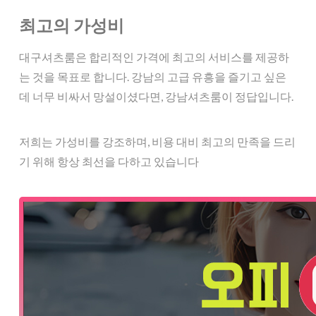
최고의 가성비
대구셔츠룸은 합리적인 가격에 최고의 서비스를 제공하
는 것을 목표로 합니다. 강남의 고급 유흥을 즐기고 싶은
데 너무 비싸서 망설이셨다면, 강남셔츠룸이 정답입니다.
저희는 가성비를 강조하며, 비용 대비 최고의 만족을 드리
기 위해 항상 최선을 다하고 있습니다