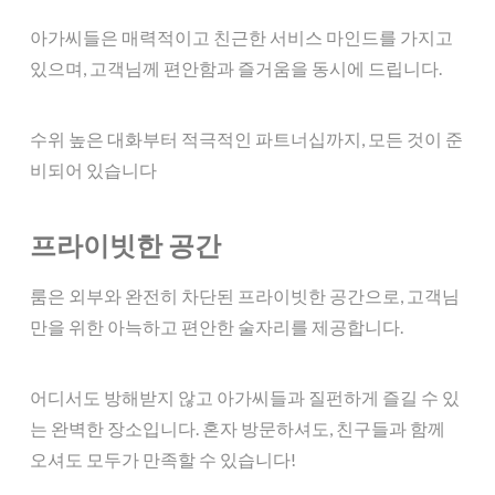
아가씨들은 매력적이고 친근한 서비스 마인드를 가지고
있으며, 고객님께 편안함과 즐거움을 동시에 드립니다.
수위 높은 대화부터 적극적인 파트너십까지, 모든 것이 준
비되어 있습니다
프라이빗한 공간
룸은 외부와 완전히 차단된 프라이빗한 공간으로, 고객님
만을 위한 아늑하고 편안한 술자리를 제공합니다.
어디서도 방해받지 않고 아가씨들과 질펀하게 즐길 수 있
는 완벽한 장소입니다. 혼자 방문하셔도, 친구들과 함께
오셔도 모두가 만족할 수 있습니다!