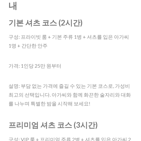
내
기본 셔츠 코스 (2시간)
구성: 프라이빗 룸 + 기본 주류 1병 + 셔츠를 입은 아가씨
1명 + 간단한 안주
가격: 1인당 25만 원부터
설명: 부담 없는 가격에 즐길 수 있는 기본 코스로, 가성비
최고의 선택입니다. 아가씨와 함께 화끈한 술자리와 대화
를 나누며 특별한 밤을 시작해 보세요!
프리미엄 셔츠 코스 (3시간)
구성: VIP 룸 + 프리미엄 주류 2병 + 셔츠를 입은 아가씨 2