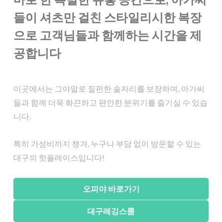
들이 셔츠만 걸친 스타일리시한 복장
으로 고객님들과 함께하는 시간을 제
공합니다
이곳에서는 그야말로 질펀한 술자리를 보장하며, 아가씨
들과 함께 더욱 화끈하고 편안한 분위기를 즐기실 수 있습
니다.
특히 가성비까지 챙겨, 누구나 부담 없이 방문할 수 있는
대구의 핫플레이스입니다!