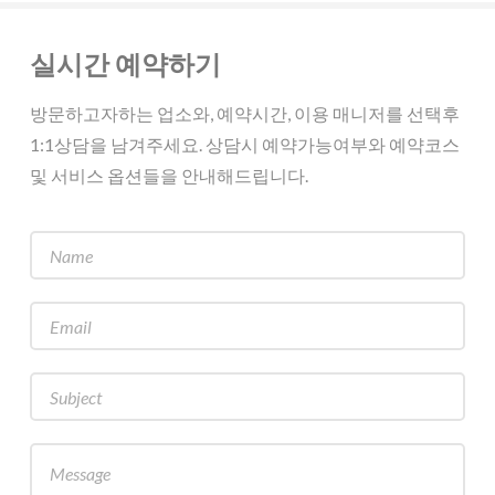
실시간 예약하기
방문하고자하는 업소와, 예약시간, 이용 매니저를 선택후
1:1상담을 남겨주세요. 상담시 예약가능여부와 예약코스
및 서비스 옵션들을 안내해드립니다.