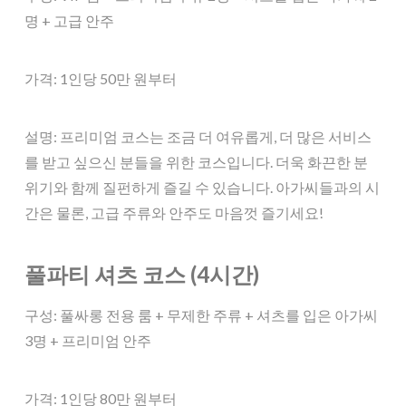
명 + 고급 안주
가격: 1인당 50만 원부터
설명: 프리미엄 코스는 조금 더 여유롭게, 더 많은 서비스
를 받고 싶으신 분들을 위한 코스입니다. 더욱 화끈한 분
위기와 함께 질펀하게 즐길 수 있습니다. 아가씨들과의 시
간은 물론, 고급 주류와 안주도 마음껏 즐기세요!
풀파티 셔츠 코스 (4시간)
구성: 풀싸롱 전용 룸 + 무제한 주류 + 셔츠를 입은 아가씨
3명 + 프리미엄 안주
가격: 1인당 80만 원부터