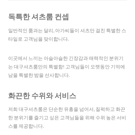
독특한 셔츠룸 컨셉
일반적인 룸과는 달리, 아가씨들이 셔츠만 걸친 특별한 스
타일로 고객님을 맞이합니다.
이곳에서 느끼는 아슬아슬한 긴장감과 매력적인 분위기
는 대구셔츠룸만의 특별함! 고객님들이 오랫동안 기억에
남을 특별한 밤을 선사합니다.
화끈한 수위와 서비스
저희 대구셔츠룸은 단순한 유흥을 넘어서, 질퍽하고 화끈
한 분위기를 즐기고 싶은 고객님들을 위해 수위 높은 서비
스를 제공합니다.