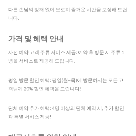
다른 손님의 방해 없이 오로지 즐거운 시간을 보장해 드립
니다.
가격 및 혜택 안내
사전 예약 고객 주류 서비스 제공: 예약 후 방문 시 주류 1
병을 서비스로 제공해 드립니다.
평일 방문 할인 혜택: 평일(월~목)에 방문하시는 모든 고
객님께 20% 할인 혜택을 드립니다!
단체 예약 추가 혜택: 4명 이상의 단체 예약 시, 추가 할인
과 특별 서비스 제공!